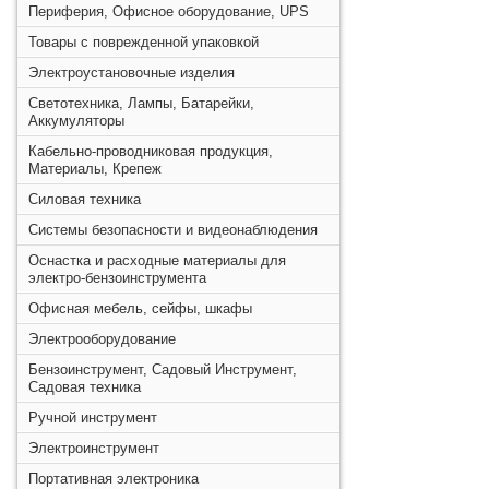
Периферия, Офисное оборудование, UPS
Товары с поврежденной упаковкой
Электроустановочные изделия
Светотехника, Лампы, Батарейки,
Аккумуляторы
Кабельно-проводниковая продукция,
Материалы, Крепеж
Силовая техника
Системы безопасности и видеонаблюдения
Оснастка и расходные материалы для
электро-бензоинструмента
Офисная мебель, сейфы, шкафы
Электрооборудование
Бензоинструмент, Садовый Инструмент,
Садовая техника
Ручной инструмент
Электроинструмент
Портативная электроника