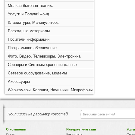
Мелкая бытовая техника
Услуги и Получи!Фонд
Клавиатуры, Манипуляторы
Расходные материалы
Носители информации
Программное обеспечение
Фото, Видео, Телевизоры, Электроника
Серверы и Системы хранения данных
Сетевое оборудование, модемы
Аксессуары
Web-камеры, Колонки, Наушники, Микрофоны
Подпишись на рассылку новостей
О компании
Интернет-магазин
Услу
О нас
Как купить
Сери