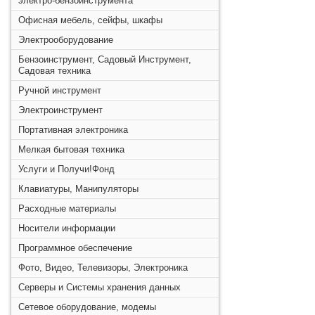
электро-бензоинструмента
Офисная мебель, сейфы, шкафы
Электрооборудование
Бензоинструмент, Садовый Инструмент,
Садовая техника
Ручной инструмент
Электроинструмент
Портативная электроника
Мелкая бытовая техника
Услуги и Получи!Фонд
Клавиатуры, Манипуляторы
Расходные материалы
Носители информации
Программное обеспечение
Фото, Видео, Телевизоры, Электроника
Серверы и Системы хранения данных
Сетевое оборудование, модемы