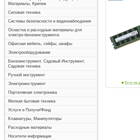
Материалы, Крепеж
Силовая техника
Системы безопасности и видеонаблюдения
Оснастка и расходные материалы для
электро-бензоинструмента
Офисная мебель, сейфы, шкафы
Электрооборудование
Бензоинструмент, Садовый Инструмент,
Садовая техника
Ручной инструмент
Есть на ц
Электроинструмент
Портативная электроника
Мелкая бытовая техника
Услуги и Получи!Фонд
Клавиатуры, Манипуляторы
Расходные материалы
Носители информации