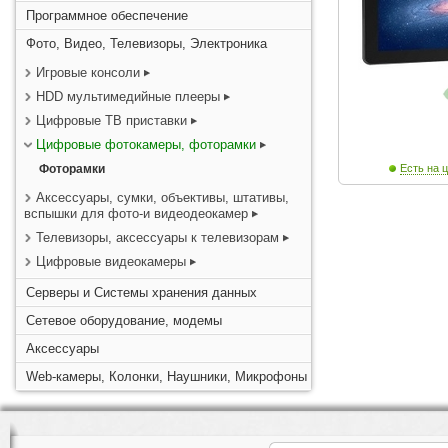
Программное обеспечение
Фото, Видео, Телевизоры, Электроника
Игровые консоли
HDD мультимедийные плееры
Цифровые ТВ приставки
Цифровые фотокамеры, фоторамки
Фоторамки
Есть на ц
Аксессуары, сумки, объективы, штативы,
вспышки для фото-и видеодеокамер
Телевизоры, аксессуары к телевизорам
Цифровые видеокамеры
Серверы и Системы хранения данных
Сетевое оборудование, модемы
Аксессуары
Web-камеры, Колонки, Наушники, Микрофоны