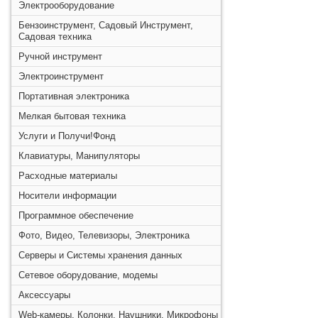
Электрооборудование
Бензоинструмент, Садовый Инструмент,
Садовая техника
Ручной инструмент
Электроинструмент
Портативная электроника
Мелкая бытовая техника
Услуги и Получи!Фонд
Клавиатуры, Манипуляторы
Расходные материалы
Носители информации
Программное обеспечение
Фото, Видео, Телевизоры, Электроника
Серверы и Системы хранения данных
Сетевое оборудование, модемы
Аксессуары
Web-камеры, Колонки, Наушники, Микрофоны