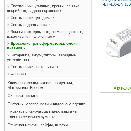
T-EH-105-EN 12В
Светильники уличные, промышленные,
аварийные, садово-парковые
Светильники для дома
Светодиодная лента
Лампы светодиодные, люминесцентные,
накаливания, галогенные
Дроссели, трансформаторы, блоки
питания
Батарейки, аккумуляторы, зарядные
устройства
Светильники настольные
Фонари
Кабельно-проводниковая продукция,
Материалы, Крепеж
Есть на ц
Силовая техника
Системы безопасности и видеонаблюдения
Оснастка и расходные материалы для
электро-бензоинструмента
Офисная мебель, сейфы, шкафы