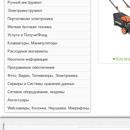
Ручной инструмент
Электроинструмент
Портативная электроника
Мелкая бытовая техника
Услуги и Получи!Фонд
Клавиатуры, Манипуляторы
Расходные материалы
Есть на ц
Носители информации
Программное обеспечение
Фото, Видео, Телевизоры, Электроника
Серверы и Системы хранения данных
Сетевое оборудование, модемы
Аксессуары
Web-камеры, Колонки, Наушники, Микрофоны