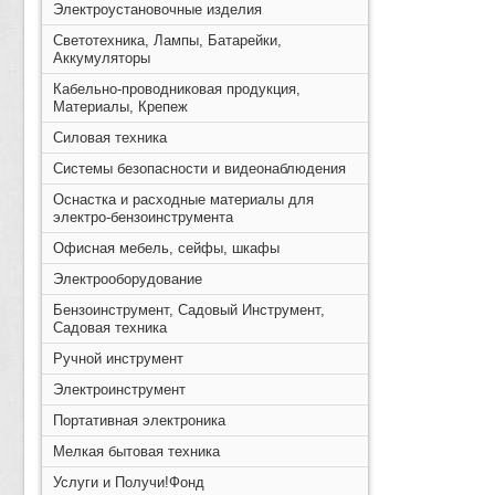
Электроустановочные изделия
Светотехника, Лампы, Батарейки,
Аккумуляторы
Кабельно-проводниковая продукция,
Материалы, Крепеж
Силовая техника
Системы безопасности и видеонаблюдения
Оснастка и расходные материалы для
электро-бензоинструмента
Офисная мебель, сейфы, шкафы
Электрооборудование
Бензоинструмент, Садовый Инструмент,
Садовая техника
Ручной инструмент
Электроинструмент
Портативная электроника
Мелкая бытовая техника
Услуги и Получи!Фонд