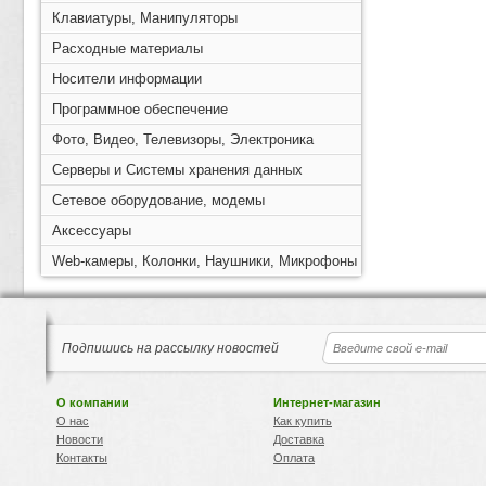
Клавиатуры, Манипуляторы
Расходные материалы
Носители информации
Программное обеспечение
Фото, Видео, Телевизоры, Электроника
Серверы и Системы хранения данных
Сетевое оборудование, модемы
Аксессуары
Web-камеры, Колонки, Наушники, Микрофоны
Подпишись на рассылку новостей
О компании
Интернет-магазин
О нас
Как купить
Новости
Доставка
Контакты
Оплата