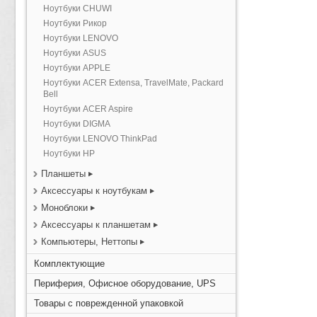
Ноутбуки CHUWI
Ноутбуки Рикор
Ноутбуки LENOVO
Ноутбуки ASUS
Ноутбуки APPLE
Ноутбуки ACER Extensa, TravelMate, Packard
Bell
Ноутбуки ACER Aspire
Ноутбуки DIGMA
Ноутбуки LENOVO ThinkPad
Ноутбуки HP
Планшеты
Аксессуары к ноутбукам
Моноблоки
Аксессуары к планшетам
Компьютеры, Неттопы
Комплектующие
Периферия, Офисное оборудование, UPS
Товары с поврежденной упаковкой