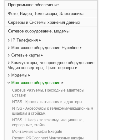
Программное обеспечение
Фото, Видео, Телевизоры, Электроника
Серверы и Системы хранения данных
Сетевое оборудование, модемы
IP Телефония
Монтажное оборудование Hyperline
Сетевые карты
Коммутаторы, Беспроводное оборудование,
Медиа конвертеры, Принт-серверы
Модемы
Монтажное оборудование
Cabeus Разъемы, Проходные адаптеры,
Вставки
NTSS - Кроссы, патч панели, адаптеры
NTSS - Аксессуары к телекоммуникационным
шкафам и стойкам.
NTSS - Шкафы телекоммуникационные,
серверные, стойки
Монтажные шкафы Exegate
Rexant, PROconnect Монтажные шкафы