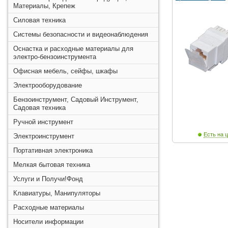
Материалы, Крепеж
Силовая техника
Системы безопасности и видеонаблюдения
Оснастка и расходные материалы для
электро-бензоинструмента
Офисная мебель, сейфы, шкафы
Электрооборудование
Бензоинструмент, Садовый Инструмент,
Садовая техника
Ручной инструмент
Есть на ц
Электроинструмент
Портативная электроника
Мелкая бытовая техника
Услуги и Получи!Фонд
Клавиатуры, Манипуляторы
Расходные материалы
Носители информации