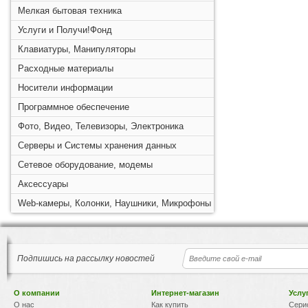
Мелкая бытовая техника
Услуги и Получи!Фонд
Клавиатуры, Манипуляторы
Расходные материалы
Носители информации
Программное обеспечение
Фото, Видео, Телевизоры, Электроника
Серверы и Системы хранения данных
Сетевое оборудование, модемы
Аксессуары
Web-камеры, Колонки, Наушники, Микрофоны
Подпишись на рассылку новостей
О компании
Интернет-магазин
Услу
О нас
Как купить
Сери