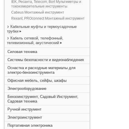
IEK, Ресанта, Telecom, Bort Мультиметры и
токоизмерительные инструменты
Cabeus Монтажный инструмент
Rexant, PROconnect Монтажный инструмент
Кабельные муфты и термоусадочные
трубки
Кабель сетевой, телефонный,
телевизионный, акустический
Силовая техника
Системы безопасности и видеонаблюдения
Оснастка и расходные материалы для
электро-бензоинструмента
Офисная мебель, сейфы, шкафы
Электрооборудование
Бензоинструмент, Садовый Инструмент,
Садовая техника
Ручной инструмент
Электроинструмент
Портативная электроника