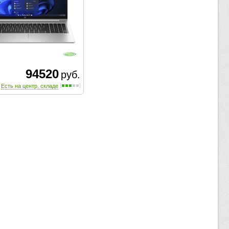
94520
руб.
Есть на центр. складе