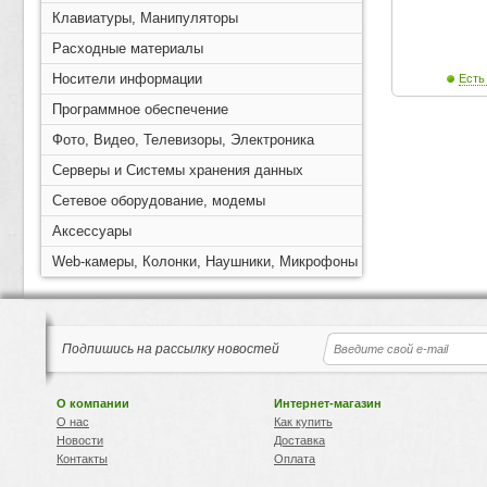
Клавиатуры, Манипуляторы
Расходные материалы
Носители информации
Есть
Программное обеспечение
Фото, Видео, Телевизоры, Электроника
Серверы и Системы хранения данных
Сетевое оборудование, модемы
Аксессуары
Web-камеры, Колонки, Наушники, Микрофоны
Подпишись на рассылку новостей
О компании
Интернет-магазин
О нас
Как купить
Новости
Доставка
Контакты
Оплата