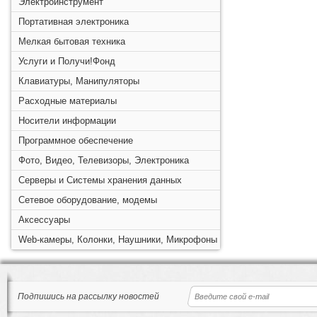
Электроинструмент
Портативная электроника
Мелкая бытовая техника
Услуги и Получи!Фонд
Клавиатуры, Манипуляторы
Расходные материалы
Носители информации
Программное обеспечение
Фото, Видео, Телевизоры, Электроника
Серверы и Системы хранения данных
Сетевое оборудование, модемы
Аксессуары
Web-камеры, Колонки, Наушники, Микрофоны
Подпишись на рассылку новостей