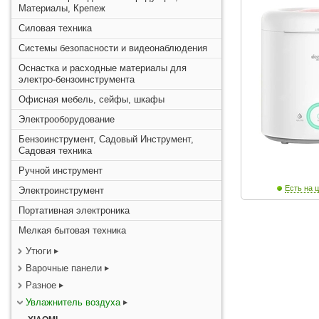
Материалы, Крепеж
Силовая техника
Системы безопасности и видеонаблюдения
Оснастка и расходные материалы для
электро-бензоинструмента
Офисная мебель, сейфы, шкафы
Электрооборудование
Бензоинструмент, Садовый Инструмент,
Садовая техника
Ручной инструмент
Есть на ц
Электроинструмент
Портативная электроника
Мелкая бытовая техника
Утюги
Варочные панели
Разное
Увлажнитель воздуха