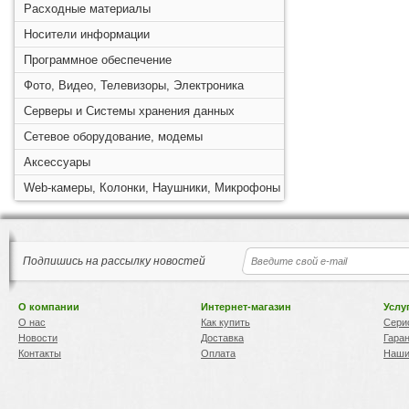
Расходные материалы
Носители информации
Программное обеспечение
Фото, Видео, Телевизоры, Электроника
Серверы и Системы хранения данных
Сетевое оборудование, модемы
Аксессуары
Web-камеры, Колонки, Наушники, Микрофоны
Подпишись на рассылку новостей
О компании
Интернет-магазин
Услу
О нас
Как купить
Сери
Новости
Доставка
Гара
Контакты
Оплата
Наши