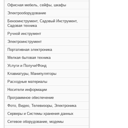
Офисная мебель, сейфы, шкафы
Электрооборудование
Бензоинструмент, Садовый Инструмент,
Садовая техника
Ручной инструмент
Электроинструмент
Портативная электроника
Мелкая бытовая техника
Услуги и Получи!Фонд
Клавиатуры, Манипуляторы
Расходные материалы
Носители информации
Программное обеспечение
Фото, Видео, Телевизоры, Электроника
Серверы и Системы хранения данных
Сетевое оборудование, модемы