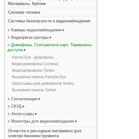
Материалы, Крепеж
Силовая техника
Системы безопасности и видеонаблюдения
Камеры видеонаблюдения
Видеорегистраторы
Домофоны, Считыватели карт, Терминалы
доступа
Falcon Eye - Домофоны
Видеодомофоны Commax
Видеодомофоны Tantos
Вызывная панель Falcone Eye
Аксессуары для домофонов Tantos
Вызывная панель Tantos
Сигнализации
СКУД
Аксессуары
Мониторы для видеонаблюдения
Оснастка и расходные материалы для
электро-бензоинструмента