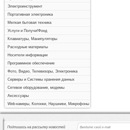
Электроинструмент
Портативная электроника
Мелкая бытовая техника
Услуги и Получи!Фонд
Клавиатуры, Манипуляторы
Расходные материалы
Носители информации
Программное обеспечение
Фото, Видео, Телевизоры, Электроника
Серверы и Системы хранения данных
Сетевое оборудование, модемы
Аксессуары
Web-камеры, Колонки, Наушники, Микрофоны
Подпишись на рассылку новостей