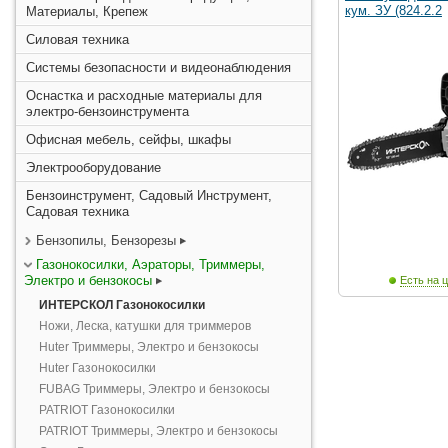
кум. ЗУ (824.2.2
Материалы, Крепеж
Силовая техника
Системы безопасности и видеонаблюдения
Оснастка и расходные материалы для
электро-бензоинструмента
Офисная мебель, сейфы, шкафы
Электрооборудование
Бензоинструмент, Садовый Инструмент,
Садовая техника
Бензопилы, Бензорезы
Газонокосилки, Аэраторы, Триммеры,
Электро и бензокосы
Есть на ц
ИНТЕРСКОЛ Газонокосилки
Ножи, Леска, катушки для триммеров
Huter Триммеры, Электро и бензокосы
Huter Газонокосилки
FUBAG Триммеры, Электро и бензокосы
PATRIOT Газонокосилки
PATRIOT Триммеры, Электро и бензокосы