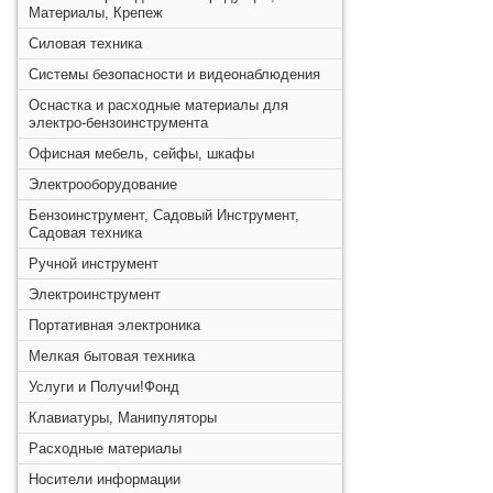
Материалы, Крепеж
Силовая техника
Системы безопасности и видеонаблюдения
Оснастка и расходные материалы для
электро-бензоинструмента
Офисная мебель, сейфы, шкафы
Электрооборудование
Бензоинструмент, Садовый Инструмент,
Садовая техника
Ручной инструмент
Электроинструмент
Портативная электроника
Мелкая бытовая техника
Услуги и Получи!Фонд
Клавиатуры, Манипуляторы
Расходные материалы
Носители информации