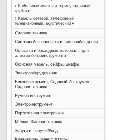
Кабельные муфты и термоусадочные
трубки
Кабель сетевой, телефонный,
телевизионный, акустический
Силовая техника
Системы безопасности и видеонаблюдения
Оснастка и расходные материалы для
электро-бензоинструмента
Офисная мебель, сейфы, шкафы
Электрооборудование
Бензоинструмент, Садовый Инструмент,
Садовая техника
Ручной инструмент
Электроинструмент
Портативная электроника
Мелкая бытовая техника
Услуги и Получи!Фонд
Клавиатуры, Манипуляторы