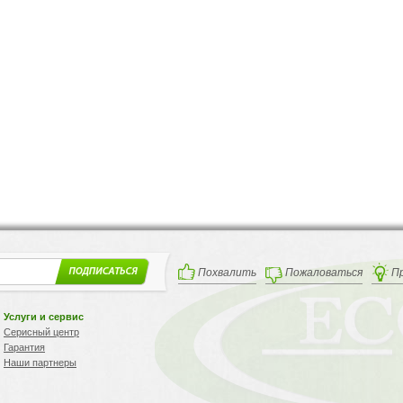
Похвалить
Пожаловаться
П
Услуги и сервис
Серисный центр
Гарантия
Наши партнеры