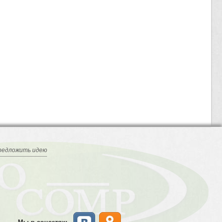
редложить идею