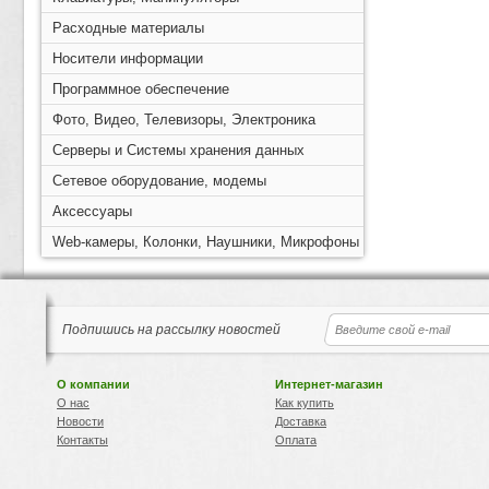
Расходные материалы
Носители информации
Программное обеспечение
Фото, Видео, Телевизоры, Электроника
Серверы и Системы хранения данных
Сетевое оборудование, модемы
Аксессуары
Web-камеры, Колонки, Наушники, Микрофоны
Подпишись на рассылку новостей
О компании
Интернет-магазин
О нас
Как купить
Новости
Доставка
Контакты
Оплата