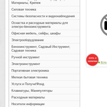
Материалы, Крепеж
Силовая техника
Системы безопасности и видеонаблюдения
Оснастка и расходные материалы для
электро-бензоинструмента
Офисная мебель, сейфы, шкафы
Электрооборудование
Бензоинструмент, Садовый Инструмент,
Садовая техника
Ручной инструмент
Есть
Электроинструмент
Портативная электроника
Мелкая бытовая техника
Услуги и Получи!Фонд
Клавиатуры, Манипуляторы
Расходные материалы
Носители информации