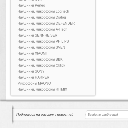
Наушники Perfeo
Наушники, микрофоны Logitech
Наушники, микрофоны Dialog
Наушники, микрофоны DEFENDER
Наушники, микрофоны A4Tech
Наушники SENNHEISER
Наушники, микрофоны PHILIPS
Наушники, микрофоны SVEN
Наушники XIAOMI
Наушники, микрофоны BBK
Наушники, микрофоны Oklick
Наушники SONY
Наушники HARPER
Микрофоны MAONO
Наушники, микрофоны RITMIX
Подпишись на рассылку новостей