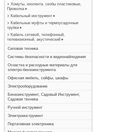
Хомуты, изолента. скобы пластиковые,
Проволка
Кабельный инструмент
Кабельные муфты и термоусадочные
трубки
Кабель сетевой, телефонный,
телевизионный, акустический
Силовая техника
Системы безопасности и видеонаблюдения
Оснастка и расходные материалы для
электро-бензоинструмента
Офисная мебель, сейфы, шкафы
Электрооборудование
Бензоинструмент, Садовый Инструмент,
Садовая техника
Ручной инструмент
Электроинструмент
Портативная электроника