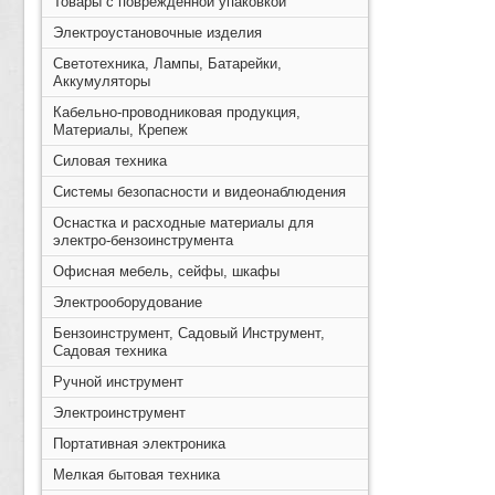
Товары с поврежденной упаковкой
Электроустановочные изделия
Светотехника, Лампы, Батарейки,
Аккумуляторы
Кабельно-проводниковая продукция,
Материалы, Крепеж
Силовая техника
Системы безопасности и видеонаблюдения
Оснастка и расходные материалы для
электро-бензоинструмента
Офисная мебель, сейфы, шкафы
Электрооборудование
Бензоинструмент, Садовый Инструмент,
Садовая техника
Ручной инструмент
Электроинструмент
Портативная электроника
Мелкая бытовая техника