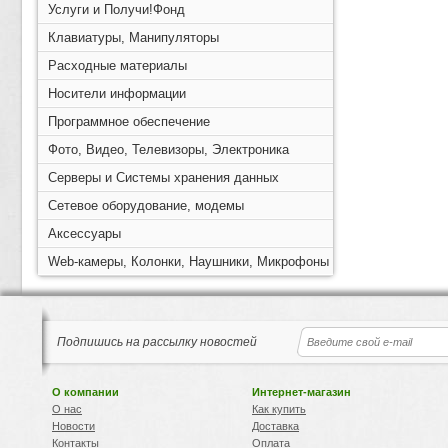
Услуги и Получи!Фонд
Клавиатуры, Манипуляторы
Расходные материалы
Носители информации
Программное обеспечение
Фото, Видео, Телевизоры, Электроника
Серверы и Системы хранения данных
Сетевое оборудование, модемы
Аксессуары
Web-камеры, Колонки, Наушники, Микрофоны
Подпишись на рассылку новостей
О компании
Интернет-магазин
О нас
Как купить
Новости
Доставка
Контакты
Оплата