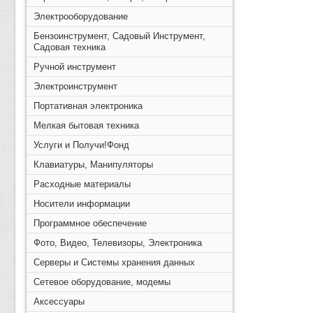
Электрооборудование
Бензоинструмент, Садовый Инструмент,
Садовая техника
Ручной инструмент
Электроинструмент
Портативная электроника
Мелкая бытовая техника
Услуги и Получи!Фонд
Клавиатуры, Манипуляторы
Расходные материалы
Носители информации
Программное обеспечение
Фото, Видео, Телевизоры, Электроника
Серверы и Системы хранения данных
Сетевое оборудование, модемы
Аксессуары