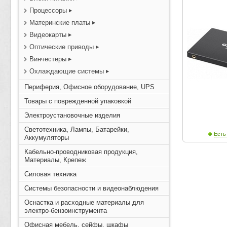
Процессоры
Материнские платы
Видеокарты
Оптические приводы
Винчестеры
Охлаждающие системы
Периферия, Офисное оборудование, UPS
Товары с поврежденной упаковкой
Электроустановочные изделия
Светотехника, Лампы, Батарейки,
Есть
Аккумуляторы
Кабельно-проводниковая продукция,
Материалы, Крепеж
Силовая техника
Системы безопасности и видеонаблюдения
Оснастка и расходные материалы для
электро-бензоинструмента
Офисная мебель, сейфы, шкафы