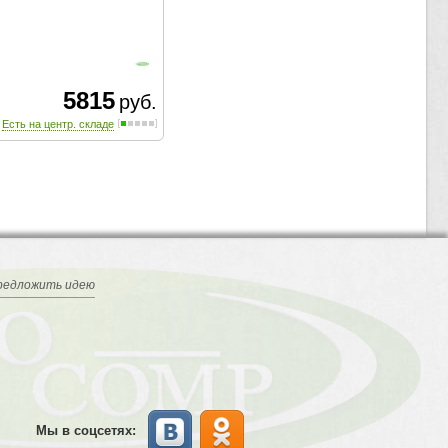
5815
руб.
Есть на центр. складе
редложить идею
Мы в соцсетях: