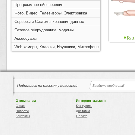
Программное обеспечение
Фото, Видео, Телевизоры, Электроника
Серверы и Системы хранения данных
Сетевое оборудование, модемы
Есть
Аксессуары
Web-камеры, Колонки, Наушники, Микрофоны
Подпишись на рассылку новостей
О компании
Интернет-магазин
О нас
Как купить
Новости
Доставка
Контакты
Оплата