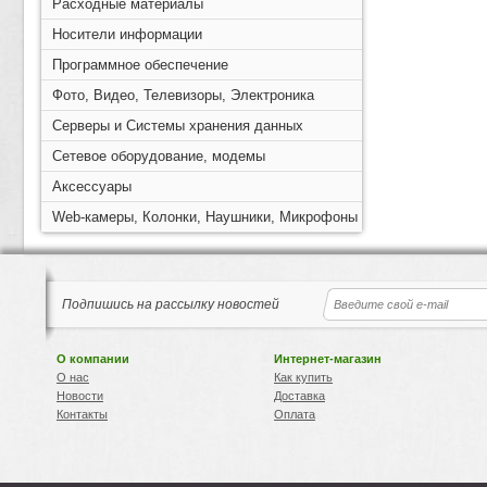
Расходные материалы
Носители информации
Программное обеспечение
Фото, Видео, Телевизоры, Электроника
Серверы и Системы хранения данных
Сетевое оборудование, модемы
Аксессуары
Web-камеры, Колонки, Наушники, Микрофоны
Подпишись на рассылку новостей
О компании
Интернет-магазин
О нас
Как купить
Новости
Доставка
Контакты
Оплата