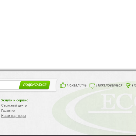
Похвалить
Пожаловаться
П
Услуги и сервис
Серисный центр
Гарантия
Наши партнеры