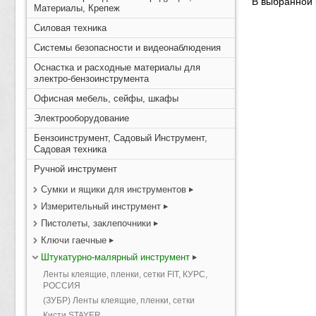
В выбранной 
Материалы, Крепеж
Силовая техника
Системы безопасности и видеонаблюдения
Оснастка и расходные материалы для
электро-бензоинструмента
Офисная мебель, сейфы, шкафы
Электрооборудование
Бензоинструмент, Садовый Инструмент,
Садовая техника
Ручной инструмент
Сумки и ящики для инструментов
Измерительный инструмент
Пистолеты, заклепочники
Ключи гаечные
Штукатурно-малярный инструмент
Ленты клеящие, пленки, сетки FIT, КУРС,
РОССИЯ
(ЗУБР) Ленты клеящие, пленки, сетки
Кисти STAYER