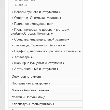
Кисти ЗУБР
Наборы ручного инструмента
Отвёртки, Съёмники, Молотки
Паяльное оборудование
Пилы, ножовки по дереву и металлу,
лобзики,Стусла, Ножницы
Средства индивидуальной защиты
Лестницы, Стремянки, Верстаки
Надфили, напильники, рашпили, стамески
Хозтовары
Шарнирно-губцевый инструмент
Автомобильный инструмент
Электроинструмент
Портативная электроника
Мелкая бытовая техника
Услуги и Получи!Фонд
Клавиатуры, Манипуляторы