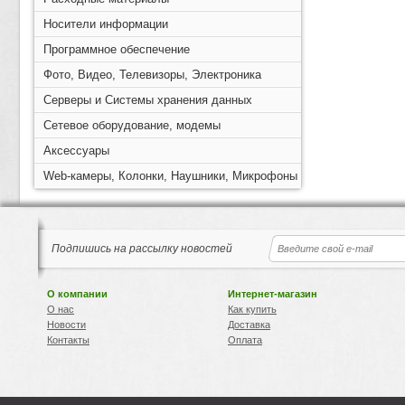
Носители информации
Программное обеспечение
Фото, Видео, Телевизоры, Электроника
Серверы и Системы хранения данных
Сетевое оборудование, модемы
Аксессуары
Web-камеры, Колонки, Наушники, Микрофоны
Подпишись на рассылку новостей
О компании
Интернет-магазин
О нас
Как купить
Новости
Доставка
Контакты
Оплата