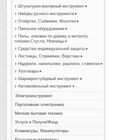
Штукатурно-малярный инструмент
Наборы ручного инструмента
Отвёртки, Съёмники, Молотки
Паяльное оборудование
Пилы, ножовки по дереву и металлу,
лобзики,Стусла, Ножницы
Средства индивидуальной защиты
Лестницы, Стремянки, Верстаки
Надфили, напильники, рашпили, стамески
Хозтовары
Шарнирно-губцевый инструмент
Автомобильный инструмент
Электроинструмент
Портативная электроника
Мелкая бытовая техника
Услуги и Получи!Фонд
Клавиатуры, Манипуляторы
Расходные материалы