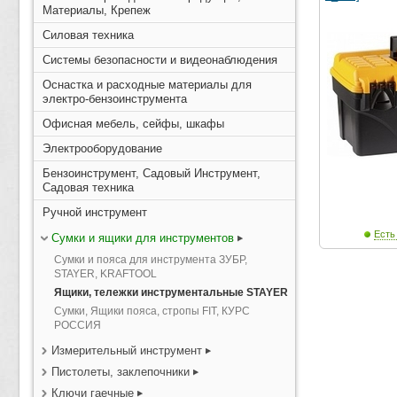
Материалы, Крепеж
Силовая техника
Системы безопасности и видеонаблюдения
Оснастка и расходные материалы для
электро-бензоинструмента
Офисная мебель, сейфы, шкафы
Электрооборудование
Бензоинструмент, Садовый Инструмент,
Садовая техника
Ручной инструмент
Есть
Сумки и ящики для инструментов
Сумки и пояса для инструмента ЗУБР,
STAYER, KRAFTOOL
Ящики, тележки инструментальные STAYER
Сумки, Ящики пояса, стропы FIT, КУРС
РОССИЯ
Измерительный инструмент
Пистолеты, заклепочники
Ключи гаечные