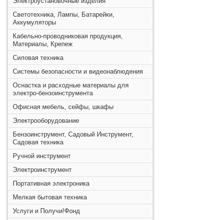
Электроустановочные изделия
Светотехника, Лампы, Батарейки,
Аккумуляторы
Кабельно-проводниковая продукция,
Материалы, Крепеж
Силовая техника
Системы безопасности и видеонаблюдения
Оснастка и расходные материалы для
электро-бензоинструмента
Офисная мебель, сейфы, шкафы
Электрооборудование
Бензоинструмент, Садовый Инструмент,
Садовая техника
Ручной инструмент
Электроинструмент
Портативная электроника
Мелкая бытовая техника
Услуги и Получи!Фонд