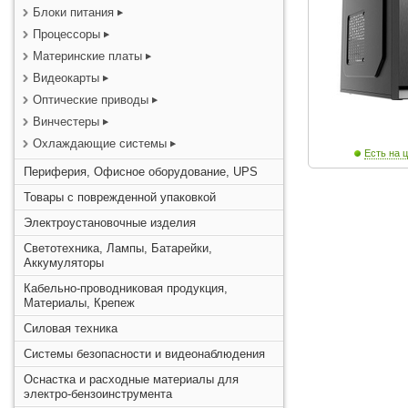
Блоки питания
Процессоры
Материнские платы
Видеокарты
Оптические приводы
Винчестеры
Охлаждающие системы
Есть на ц
Периферия, Офисное оборудование, UPS
Товары с поврежденной упаковкой
Электроустановочные изделия
Светотехника, Лампы, Батарейки,
Аккумуляторы
Кабельно-проводниковая продукция,
Материалы, Крепеж
Силовая техника
Системы безопасности и видеонаблюдения
Оснастка и расходные материалы для
электро-бензоинструмента