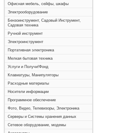
Офисная мебель, сейфы, шкафы
Электрооборудование
Бензоинструмент, Садовый Инструмент,
Садовая техника
Ручной инструмент
Электроинструмент
Портативная электроника
Мелкая бытовая техника
Услуги и Получи!Фонд
Клавиатуры, Манипуляторы
Расходные материалы
Носители информации
Программное обеспечение
Фото, Видео, Телевизоры, Электроника
Серверы и Системы хранения данных
Сетевое оборудование, модемы