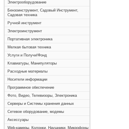
Электрооборудование
Бензоинструмент, Садовый Инструмент,
Садовая техника
Ручной инструмент
Электроинструмент
Портативная электроника
Мелкая бытовая техника
Услуги и Получи!Фонд
Клавиатуры, Манипуляторы
Расходные материалы
Носители информации
Программное обеспечение
Фото, Видео, Телевизоры, Электроника
Серверы и Системы хранения данных
Сетевое оборудование, модемы
Аксессуары
Web-камеры, Колонки, Наушники, Микрофоны