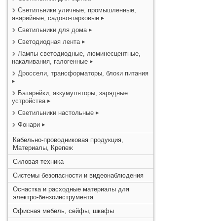
Светильники уличные, промышленные,
аварийные, садово-парковые
Светильники для дома
Светодиодная лента
Лампы светодиодные, люминесцентные,
накаливания, галогенные
Дроссели, трансформаторы, блоки питания
Батарейки, аккумуляторы, зарядные
устройства
Светильники настольные
Фонари
Кабельно-проводниковая продукция,
Материалы, Крепеж
Силовая техника
Системы безопасности и видеонаблюдения
Оснастка и расходные материалы для
электро-бензоинструмента
Офисная мебель, сейфы, шкафы