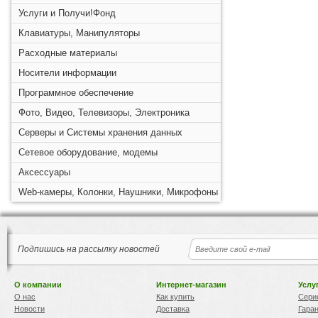
Услуги и Получи!Фонд
Клавиатуры, Манипуляторы
Расходные материалы
Носители информации
Программное обеспечение
Фото, Видео, Телевизоры, Электроника
Серверы и Системы хранения данных
Сетевое оборудование, модемы
Аксессуары
Web-камеры, Колонки, Наушники, Микрофоны
Подпишись на рассылку новостей
О компании
Интернет-магазин
Услу
О нас
Как купить
Сери
Новости
Доставка
Гара