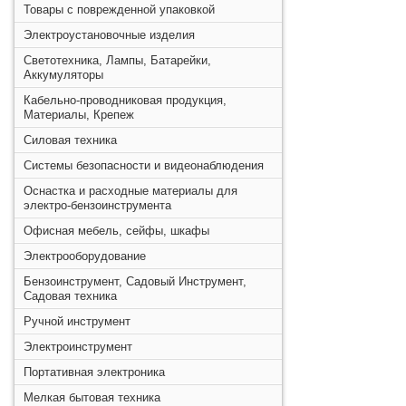
Товары с поврежденной упаковкой
Электроустановочные изделия
Светотехника, Лампы, Батарейки,
Аккумуляторы
Кабельно-проводниковая продукция,
Материалы, Крепеж
Силовая техника
Системы безопасности и видеонаблюдения
Оснастка и расходные материалы для
электро-бензоинструмента
Офисная мебель, сейфы, шкафы
Электрооборудование
Бензоинструмент, Садовый Инструмент,
Садовая техника
Ручной инструмент
Электроинструмент
Портативная электроника
Мелкая бытовая техника