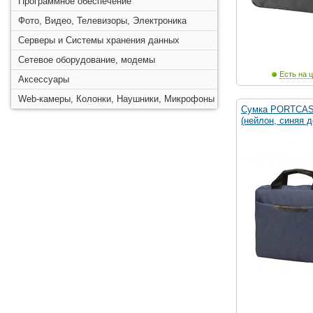
Программное обеспечение
Фото, Видео, Телевизоры, Электроника
Серверы и Системы хранения данных
Сетевое оборудование, модемы
Есть на ц
Аксессуары
Web-камеры, Колонки, Наушники, Микрофоны
Сумка PORTCAS
(нейлон, синяя д