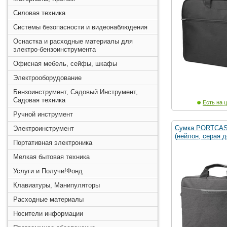
Силовая техника
Системы безопасности и видеонаблюдения
Оснастка и расходные материалы для
электро-бензоинструмента
Офисная мебель, сейфы, шкафы
Электрооборудование
Бензоинструмент, Садовый Инструмент,
Садовая техника
Есть на ц
Ручной инструмент
Сумка PORTCAS
Электроинструмент
(нейлон, серая д
Портативная электроника
Мелкая бытовая техника
Услуги и Получи!Фонд
Клавиатуры, Манипуляторы
Расходные материалы
Носители информации