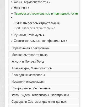
Фены, Термопистолеты
Ножницы
Пылесосы строительные и принадлежности
ЗУБР Пылесосы строительные
Bort Пылесосы строительные
Рубанки, Рейсмусы
Станки точильные, шлифовальные
Портативная электроника
Мелкая бытовая техника
Услуги и Получи!Фонд
Клавиатуры, Манипуляторы
Расходные материалы
Носители информации
Программное обеспечение
Фото, Видео, Телевизоры, Электроника
Серверы и Системы хранения данных