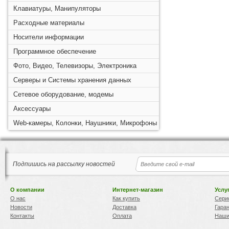
Клавиатуры, Манипуляторы
Расходные материалы
Носители информации
Программное обеспечение
Фото, Видео, Телевизоры, Электроника
Серверы и Системы хранения данных
Сетевое оборудование, модемы
Аксессуары
Web-камеры, Колонки, Наушники, Микрофоны
Подпишись на рассылку новостей
О компании
Интернет-магазин
Услу
О нас
Как купить
Сери
Новости
Доставка
Гара
Контакты
Оплата
Наши