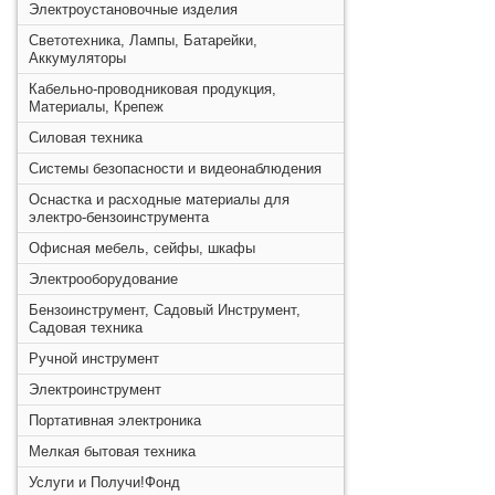
Электроустановочные изделия
Светотехника, Лампы, Батарейки,
Аккумуляторы
Кабельно-проводниковая продукция,
Материалы, Крепеж
Силовая техника
Системы безопасности и видеонаблюдения
Оснастка и расходные материалы для
электро-бензоинструмента
Офисная мебель, сейфы, шкафы
Электрооборудование
Бензоинструмент, Садовый Инструмент,
Садовая техника
Ручной инструмент
Электроинструмент
Портативная электроника
Мелкая бытовая техника
Услуги и Получи!Фонд