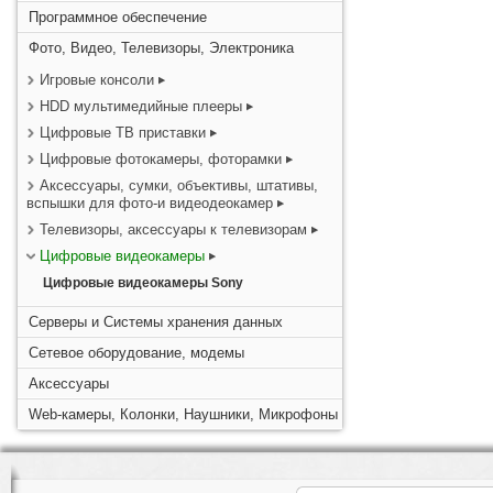
Программное обеспечение
Фото, Видео, Телевизоры, Электроника
Игровые консоли
HDD мультимедийные плееры
Цифровые ТВ приставки
Цифровые фотокамеры, фоторамки
Аксессуары, сумки, объективы, штативы,
вспышки для фото-и видеодеокамер
Телевизоры, аксессуары к телевизорам
Цифровые видеокамеры
Цифровые видеокамеры Sony
Серверы и Системы хранения данных
Сетевое оборудование, модемы
Аксессуары
Web-камеры, Колонки, Наушники, Микрофоны