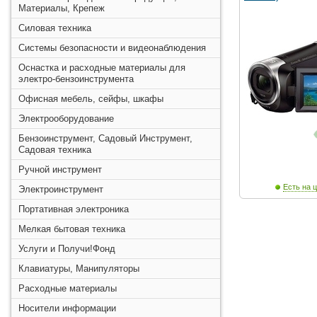
Материалы, Крепеж
Силовая техника
Системы безопасности и видеонаблюдения
Оснастка и расходные материалы для
электро-бензоинструмента
Офисная мебель, сейфы, шкафы
Электрооборудование
Бензоинструмент, Садовый Инструмент,
Садовая техника
Ручной инструмент
Есть на ц
Электроинструмент
Портативная электроника
Мелкая бытовая техника
Услуги и Получи!Фонд
Клавиатуры, Манипуляторы
Расходные материалы
Носители информации