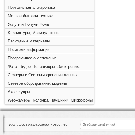
Портативная электроника
Мелкая бытовая техника
Услуги и Получи!Фонд
Клавиатуры, Манипуляторы
Расходные материалы
Носители информации
Программное обеспечение
Фото, Видео, Телевизоры, Электроника
Серверы и Системы хранения данных
Сетевое оборудование, модемы
Аксессуары
Web-камеры, Колонки, Наушники, Микрофоны
Подпишись на рассылку новостей