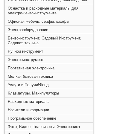
Оснастка и расходные материалы для
электро-бензоинструмента
Офисная мебель, сейфы, шкафы
Электрооборудование
Бензоинструмент, Садовый Инструмент,
Садовая техника
Ручной инструмент
Электроинструмент
Портативная электроника
Мелкая бытовая техника
Услуги и Получи!Фонд
Клавиатуры, Манипуляторы
Расходные материалы
Носители информации
Программное обеспечение
Фото, Видео, Телевизоры, Электроника