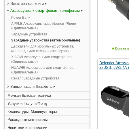
Электронные книги
Аксессуары к смартфонам, телефонам
Power Bank
APPLE Аксессуары смартфонов iPhone
(Оригинальные)
Зарядные устройства
Зарядные устройства (автомобильные)
Держатели для мобильных устройств,
Есть на ц
моноподы для селфи и аксессуары
XIAOMI Аксессуары для смартфонов
(Оригинальные)
Defender Автомо
2xUSB, 5V/3.4А 
HUAWEI Аксессуары для смартфонов
(Оригинальные)
Rexant Зарядные устройства
Умные часы и браслеты
Мелкая бытовая техника
Услуги и Получи!Фонд
Клавиатуры, Манипуляторы
Расходные материалы
Носители информации