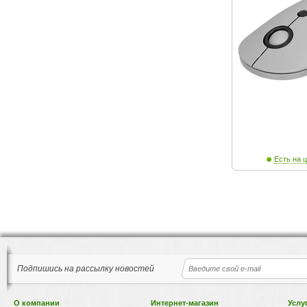
Есть на ц
Подпишись на рассылку новостей
О компании
Интернет-магазин
Услу