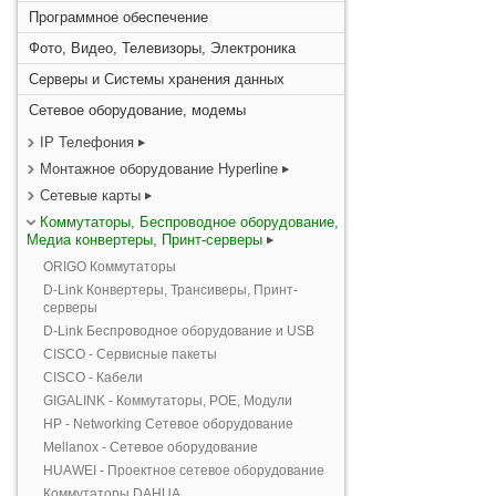
Программное обеспечение
Фото, Видео, Телевизоры, Электроника
Серверы и Системы хранения данных
Сетевое оборудование, модемы
IP Телефония
Монтажное оборудование Hyperline
Сетевые карты
Коммутаторы, Беспроводное оборудование,
Медиа конвертеры, Принт-серверы
ORIGO Коммутаторы
D-Link Конвертеры, Трансиверы, Принт-
серверы
D-Link Беспроводное оборудование и USB
CISCO - Сервисные пакеты
CISCO - Кабели
GIGALINK - Коммутаторы, POE, Модули
HP - Networking Сетевое оборудование
Mellanox - Сетевое оборудование
HUAWEI - Проектное сетевое оборудование
Коммутаторы DAHUA