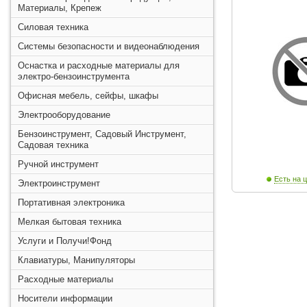
Материалы, Крепеж
Силовая техника
Системы безопасности и видеонаблюдения
Оснастка и расходные материалы для
электро-бензоинструмента
Офисная мебель, сейфы, шкафы
Электрооборудование
Бензоинструмент, Садовый Инструмент,
Садовая техника
Ручной инструмент
Есть на ц
Электроинструмент
Портативная электроника
Мелкая бытовая техника
Услуги и Получи!Фонд
Клавиатуры, Манипуляторы
Расходные материалы
Носители информации