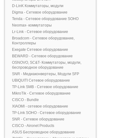
D-LinK Коммутаторы, модули
Digma - Сетевое оборудование
Tenda - Сетевое оборудование SOHO
Neomax- коммутаторы
Lr-Link - Сетевое оборудование
Broadcom - Сетевое оборудование,
Контроллеры
Exegate Сетевое оборудование
BEWARD - Сетевое оборудование
OSNOVO, SC&T- Коммутаторы, модули,
беспроводное оборудование
SNR - Медиаконвертеры, Модули SFP
UBIQUITI Сетевое оборудование
TP-Link SMB - Сетевое оборудование
MikroTik - Сетевое оборудование
CISCO - Bundle
XIAOMI - сетевое оборудование
TP-Link SOHO - Сетевое оборудование
SNR - Сетевое оборудование
CISCO - Aironet Products
ASUS Беспроводное оборудование