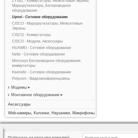
ZYXEL - Коммутаторы, Межсетевые экраны,
Маршрутизаторы, Беспроводное
оборудование
Upvel - Сетевое оборудование
CISCO - Маршрутизаторы, Межсетевые
Экраны
CISCO - Коммутаторы
CISCO - Модули, Аксессуары
HUAWEI - Сетевое оборудование
Netis - Сетевое оборудование
Mercusys Беспроводное оборудование,
коммутаторы
Keenetic - Сетевое оборудование
Polycom - Видеоконференцсвязь
Модемы
Монтажное оборудование
Аксессуары
Web-камеры, Колонки, Наушники, Микрофоны
Подпишись на рассылку новостей