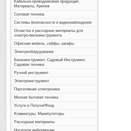
Кабельно-проводниковая продукция,
Материалы, Крепеж
Силовая техника
Системы безопасности и видеонаблюдения
Оснастка и расходные материалы для
электро-бензоинструмента
Офисная мебель, сейфы, шкафы
Электрооборудование
Бензоинструмент, Садовый Инструмент,
Садовая техника
Ручной инструмент
Электроинструмент
Портативная электроника
Мелкая бытовая техника
Услуги и Получи!Фонд
Клавиатуры, Манипуляторы
Расходные материалы
Носители информации