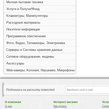
Мелкая бытовая техника
Услуги и Получи!Фонд
Клавиатуры, Манипуляторы
Расходные материалы
Носители информации
Программное обеспечение
Фото, Видео, Телевизоры, Электроника
Серверы и Системы хранения данных
Сетевое оборудование, модемы
Аксессуары
Web-камеры, Колонки, Наушники, Микрофоны
Подпишись на рассылку новостей
О компании
Интернет-магазин
Услу
О нас
Как купить
Сери