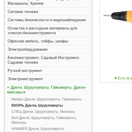
Материалы, Крепеж
Силовая техника
Системы безопасности и видеонаблюдения
Оснастка и расходные материалы для
электро-бензоинструмента
Офисная мебель, сейфы, шкафы
Электрооборудование
Бензоинструмент, Садовый Инструмент,
Садовая техника
Ручной инструмент
Есть на ц
Электроинструмент
Дрели, Шуруповерты, Гайковерты, Дрели-
миксеры
Metabo Дрели, Шуруповерты, Гайковерты
ВИХРЬ Дрели, Шуруповерты
СПЕЦ Дрели, Шуруповерты, Миксеры
Bort Дрели, Шуруповерты, Гайковерты,
Миксеры
HAMMER Дрели, Шуруповерты,