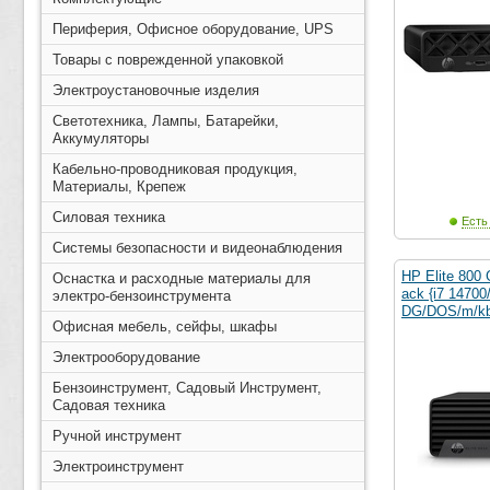
Периферия, Офисное оборудование, UPS
Товары с поврежденной упаковкой
Электроустановочные изделия
Светотехника, Лампы, Батарейки,
Аккумуляторы
Кабельно-проводниковая продукция,
Материалы, Крепеж
Силовая техника
Есть
Системы безопасности и видеонаблюдения
HP Elite 800
Оснастка и расходные материалы для
ack {i7 147
электро-бензоинструмента
DG/DOS/m/kb
Офисная мебель, сейфы, шкафы
Электрооборудование
Бензоинструмент, Садовый Инструмент,
Садовая техника
Ручной инструмент
Электроинструмент