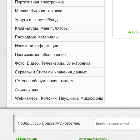
Портативная электроника
Мелкая бытовая техника
Услуги и Получи!Фонд
Клавиатуры, Манипуляторы
Есть
Расходные материалы
Носители информации
Программное обеспечение
Фото, Видео, Телевизоры, Электроника
Серверы и Системы хранения данных
Сетевое оборудование, модемы
Аксессуары
Web-камеры, Колонки, Наушники, Микрофоны
Подпишись на рассылку новостей
О компании
Интернет-магазин