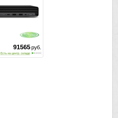
91565
руб.
Есть на центр. складе