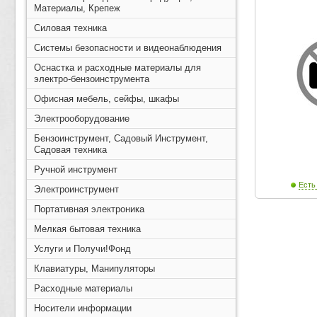
Материалы, Крепеж
Силовая техника
Системы безопасности и видеонаблюдения
Оснастка и расходные материалы для
электро-бензоинструмента
Офисная мебель, сейфы, шкафы
Электрооборудование
Бензоинструмент, Садовый Инструмент,
Садовая техника
Ручной инструмент
Есть
Электроинструмент
Портативная электроника
Мелкая бытовая техника
Услуги и Получи!Фонд
Клавиатуры, Манипуляторы
Расходные материалы
Носители информации