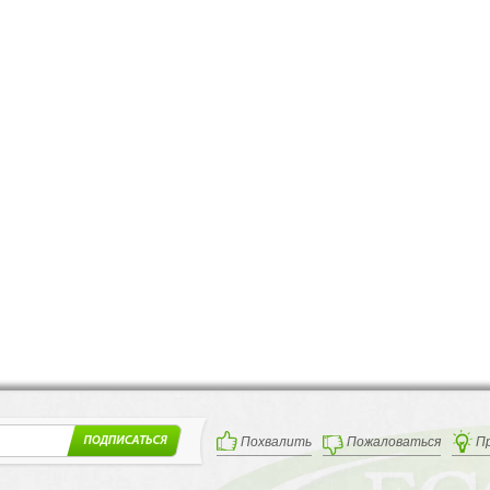
Похвалить
Пожаловаться
П