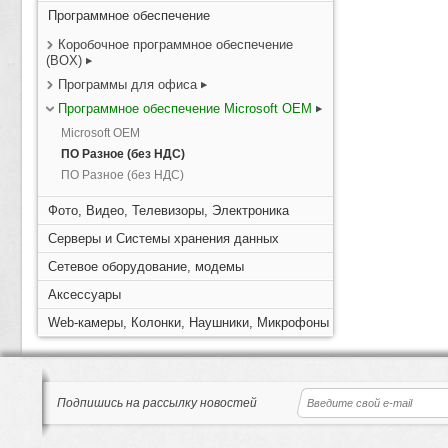
Программное обеспечение
Коробочное программное обеспечение
(BOX)
Программы для офиса
Программное обеспечение Microsoft OEM
Microsoft OEM
ПО Разное (без НДС)
ПО Разное (без НДС)
Фото, Видео, Телевизоры, Электроника
Серверы и Системы хранения данных
Сетевое оборудование, модемы
Аксессуары
Web-камеры, Колонки, Наушники, Микрофоны
Подпишись на рассылку новостей