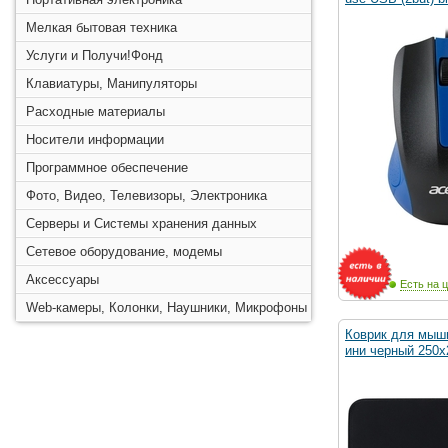
Мелкая бытовая техника
Услуги и Получи!Фонд
Клавиатуры, Манипуляторы
Расходные материалы
Носители информации
Программное обеспечение
Фото, Видео, Телевизоры, Электроника
Серверы и Системы хранения данных
Сетевое оборудование, модемы
Аксессуары
Есть на ц
Web-камеры, Колонки, Наушники, Микрофоны
Коврик для мыш
ини черный 250