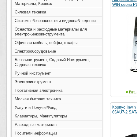
Материалы, Крепеж
WIN серии PE
Силовая техника
Системы безопасности и видеонаблюдения
Оснастка и расходные материалы для
электро-бензоинструмента
Офисная мебель, сейфы, шкафы
Электрооборудование
Бензоинструмент, Садовый Инструмент,
Садовая техника
Ручной инструмент
Электроинструмент
Портативная электроника
Есть
Мелкая бытовая техника
Корпус Inwin
Услуги и Получи!Фонд
65AU7-2 SAT
Клавиатуры, Манипуляторы
Расходные материалы
Носители информации