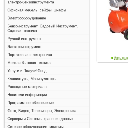
электро-бензоинструмента
Офисная мебель, сейфы, шкафы
Электрооборудование
Бензоинструмент, Садовый Инструмент,
Садовая техника
Ручной инструмент
Электроинструмент
Портативная электроника
Есть на ц
Мелкая бытовая техника
Услуги и Получи!Фонд
Клавиатуры, Манипуляторы
Расходные материалы
Носители информации
Программное обеспечение
Фото, Видео, Телевизоры, Электроника
Серверы и Системы хранения данных
Сетевое оборудование, модемы