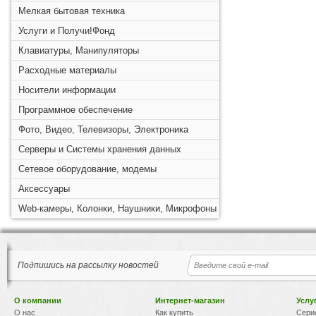
Мелкая бытовая техника
Услуги и Получи!Фонд
Клавиатуры, Манипуляторы
Расходные материалы
Носители информации
Программное обеспечение
Фото, Видео, Телевизоры, Электроника
Серверы и Системы хранения данных
Сетевое оборудование, модемы
Аксессуары
Web-камеры, Колонки, Наушники, Микрофоны
Подпишись на рассылку новостей
О компании
Интернет-магазин
Услу
О нас
Как купить
Сери