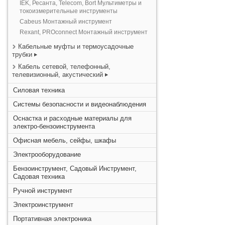
IEK, Ресанта, Telecom, Bort Мультиметры и
токоизмерительные инструменты
Cabeus Монтажный инструмент
Rexant, PROconnect Монтажный инструмент
Кабельные муфты и термоусадочные
трубки
Кабель сетевой, телефонный,
телевизионный, акустический
Силовая техника
Системы безопасности и видеонаблюдения
Оснастка и расходные материалы для
электро-бензоинструмента
Офисная мебель, сейфы, шкафы
Электрооборудование
Бензоинструмент, Садовый Инструмент,
Садовая техника
Ручной инструмент
Электроинструмент
Портативная электроника