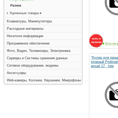
Разное
Уцененные товары
Клавиатуры, Манипуляторы
Расходные материалы
Носители информации
Программное обеспечение
Есть на ц
Фото, Видео, Телевизоры, Электроника
"Кулер для проц
Серверы и Системы хранения данных
яторный Prolima
Сетевое оборудование, модемы
amuel 17 , Inte
Аксессуары
Web-камеры, Колонки, Наушники, Микрофоны