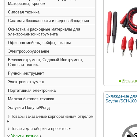
Материалы, Крепеж
Силовая техника
Системы безопасности и видеонаблюдения
Оснастка и расходные материалы для
электро-бензоинструмента
Офисная мебель, сейфы, шкафы
Электрооборудование
Бензоинструмент, Садовый Инструмент,
Садовая техника
Ручной инструмент
Есть на ц
Электроинструмент
Портативная электроника
Охлаждение для
Мелкая бытовая техника
Scythe (SCH-100
Услуги и Получи!Фонд
Товары заказанные корпоративным отделом
Товары для сборки и проектов
Услуги, разное