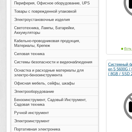
Периферия, Офисное оборудование, UPS
Товары с поврежденной упаковкой
Электроустановочные изделия
Светотехника, Лампы, Батарейки,
Аккумуляторы
Кабельно-проводниковая продукция,
Материалы, Крепеж
Есть
Силовая техника
Системы безопасности и видеонаблюдения
Системный б
en 5 5600G 
Оснастка и расходные материалы для
/ 8GB / SSD
электро-бензоинструмента
Офисная мебель, сейфы, шкафы
Электрооборудование
Бензоинструмент, Садовый Инструмент,
Садовая техника
Ручной инструмент
Электроинструмент
Портативная электроника