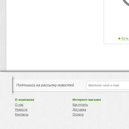
Есть
Подпишись на рассылку новостей
О компании
Интернет-магазин
О нас
Как купить
Новости
Доставка
Контакты
Оплата