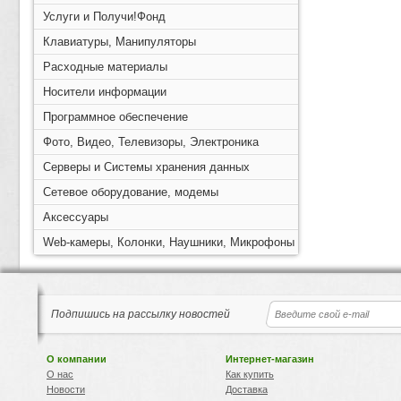
Услуги и Получи!Фонд
Клавиатуры, Манипуляторы
Расходные материалы
Носители информации
Программное обеспечение
Фото, Видео, Телевизоры, Электроника
Серверы и Системы хранения данных
Сетевое оборудование, модемы
Аксессуары
Web-камеры, Колонки, Наушники, Микрофоны
Подпишись на рассылку новостей
О компании
Интернет-магазин
О нас
Как купить
Новости
Доставка