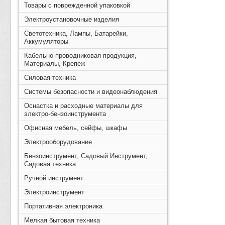
Товары с поврежденной упаковкой
Электроустановочные изделия
Светотехника, Лампы, Батарейки,
Аккумуляторы
Кабельно-проводниковая продукция,
Материалы, Крепеж
Силовая техника
Системы безопасности и видеонаблюдения
Оснастка и расходные материалы для
электро-бензоинструмента
Офисная мебель, сейфы, шкафы
Электрооборудование
Бензоинструмент, Садовый Инструмент,
Садовая техника
Ручной инструмент
Электроинструмент
Портативная электроника
Мелкая бытовая техника