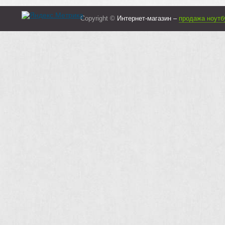
Copyright ©
Интернет-магазин –
продажа ноутб