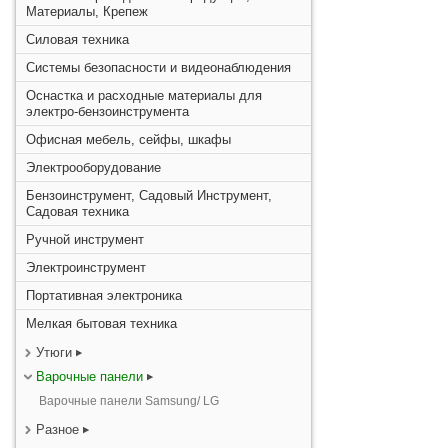
Материалы, Крепеж
Силовая техника
Системы безопасности и видеонаблюдения
Оснастка и расходные материалы для
электро-бензоинструмента
Офисная мебель, сейфы, шкафы
Электрооборудование
Бензоинструмент, Садовый Инструмент,
Садовая техника
Ручной инструмент
Электроинструмент
Портативная электроника
Мелкая бытовая техника
Утюги
Варочные панели
Варочные панели Samsung/ LG
Разное