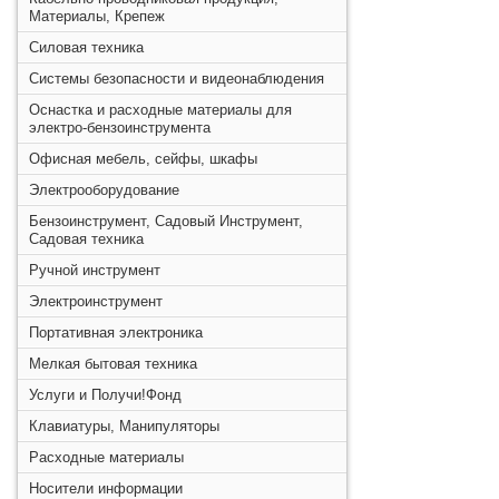
Материалы, Крепеж
Силовая техника
Системы безопасности и видеонаблюдения
Оснастка и расходные материалы для
электро-бензоинструмента
Офисная мебель, сейфы, шкафы
Электрооборудование
Бензоинструмент, Садовый Инструмент,
Садовая техника
Ручной инструмент
Электроинструмент
Портативная электроника
Мелкая бытовая техника
Услуги и Получи!Фонд
Клавиатуры, Манипуляторы
Расходные материалы
Носители информации